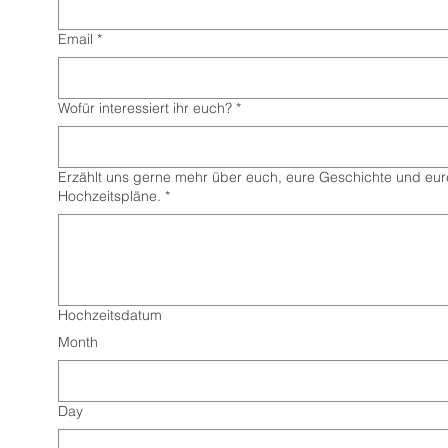
Email
*
Wofür interessiert ihr euch?
*
Erzählt uns gerne mehr über euch, eure Geschichte und eur
Hochzeitspläne.
*
Hochzeitsdatum
Month
Day