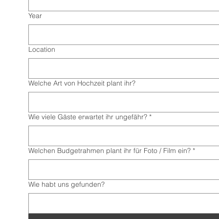
Year
Location
Welche Art von Hochzeit plant ihr?
Wie viele Gäste erwartet ihr ungefähr?
*
Welchen Budgetrahmen plant ihr für Foto / Film ein?
*
Wie habt uns gefunden?